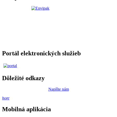
Portál elektronických služieb
Dôležité odkazy
Napíšte nám
hore
Mobilná aplikácia