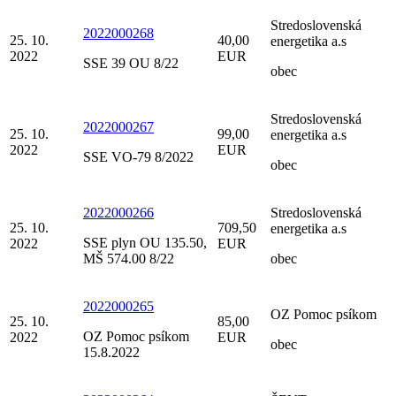
Stredoslovenská
2022000268
25. 10.
40,00
energetika a.s
2022
EUR
SSE 39 OU 8/22
obec
Stredoslovenská
2022000267
25. 10.
99,00
energetika a.s
2022
EUR
SSE VO-79 8/2022
obec
2022000266
Stredoslovenská
25. 10.
709,50
energetika a.s
SSE plyn OU 135.50,
2022
EUR
MŠ 574.00 8/22
obec
2022000265
OZ Pomoc psíkom
25. 10.
85,00
OZ Pomoc psíkom
2022
EUR
obec
15.8.2022