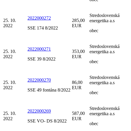
Stredoslovenská
2022000272
25. 10.
285,00
energetika a.s
2022
EUR
SSE 174 8/2022
obec
Stredoslovenská
2022000271
25. 10.
353,00
energetika a.s
2022
EUR
SSE 39 8/2022
obec
Stredoslovenská
2022000270
25. 10.
86,00
energetika a.s
2022
EUR
SSE 49 fontána 8/2022
obec
Stredoslovenská
2022000269
25. 10.
587,00
energetika a.s
2022
EUR
SSE VO- DS 8/2022
obec