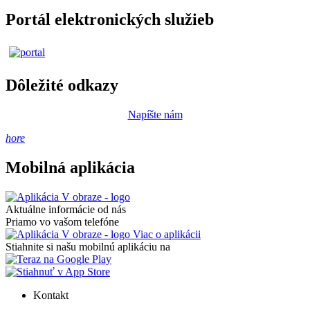
Portál elektronických služieb
Dôležité odkazy
Napíšte nám
hore
Mobilná aplikácia
Aktuálne informácie od nás
Priamo vo vašom telefóne
Viac o aplikácii
Stiahnite si našu mobilnú aplikáciu na
Kontakt