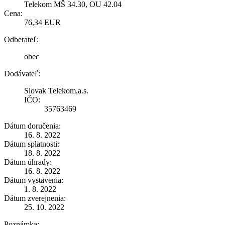
Telekom MŠ 34.30, OU 42.04
Cena:
76,34 EUR
Odberateľ:
obec
Dodávateľ:
Slovak Telekom,a.s.
IČO:
35763469
Dátum doručenia:
16. 8. 2022
Dátum splatnosti:
18. 8. 2022
Dátum úhrady:
16. 8. 2022
Dátum vystavenia:
1. 8. 2022
Dátum zverejnenia:
25. 10. 2022
Poznámka: