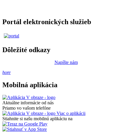
Portál elektronických služieb
Dôležité odkazy
Napíšte nám
hore
Mobilná aplikácia
Aktuálne informácie od nás
Priamo vo vašom telefóne
Viac o aplikácii
Stiahnite si našu mobilnú aplikáciu na