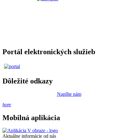
Portál elektronických služieb
Dôležité odkazy
Napíšte nám
hore
Mobilná aplikácia
Aktuálne informácie od nás