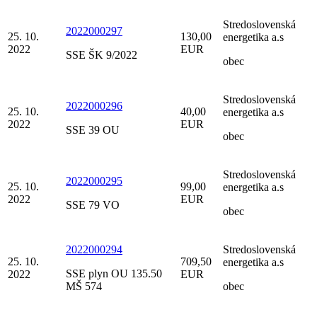
Stredoslovenská
2022000297
25. 10.
130,00
energetika a.s
2022
EUR
SSE ŠK 9/2022
obec
Stredoslovenská
2022000296
25. 10.
40,00
energetika a.s
2022
EUR
SSE 39 OU
obec
Stredoslovenská
2022000295
25. 10.
99,00
energetika a.s
2022
EUR
SSE 79 VO
obec
2022000294
Stredoslovenská
25. 10.
709,50
energetika a.s
SSE plyn OU 135.50
2022
EUR
MŠ 574
obec