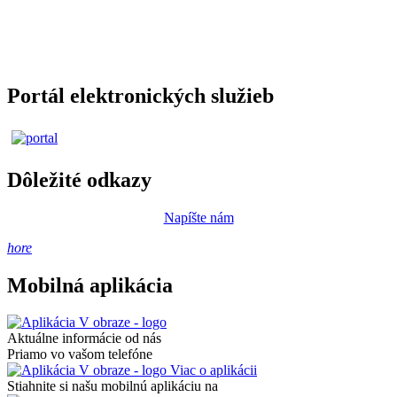
Portál elektronických služieb
Dôležité odkazy
Napíšte nám
hore
Mobilná aplikácia
Aktuálne informácie od nás
Priamo vo vašom telefóne
Viac o aplikácii
Stiahnite si našu mobilnú aplikáciu na