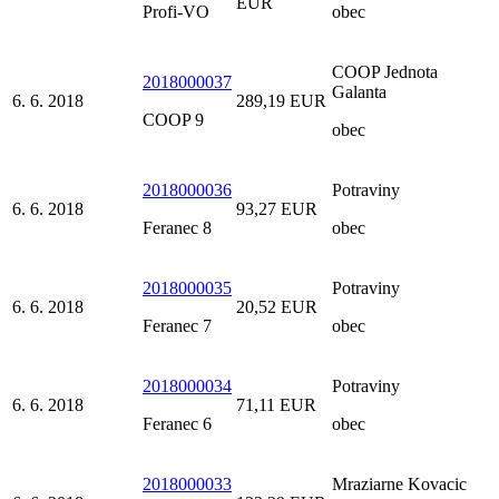
EUR
Profi-VO
obec
COOP Jednota
2018000037
Galanta
6. 6. 2018
289,19 EUR
COOP 9
obec
2018000036
Potraviny
6. 6. 2018
93,27 EUR
Feranec 8
obec
2018000035
Potraviny
6. 6. 2018
20,52 EUR
Feranec 7
obec
2018000034
Potraviny
6. 6. 2018
71,11 EUR
Feranec 6
obec
2018000033
Mraziarne Kovacic