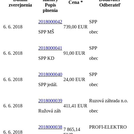
Cena *
zverejnenia
Popis
Odberateľ
plnenia
2018000042
SPP
6. 6. 2018
739,00 EUR
SPP MŠ
obec
2018000041
SPP
6. 6. 2018
91,00 EUR
SPP KD
obec
2018000040
SPP
6. 6. 2018
24,00 EUR
SPP jedál.
obec
2018000039
Ruzová záhrada n.o.
6. 6. 2018
411,41 EUR
Ružová záh
obec
2018000038
PROFI-ELEKTRO
7 865,14
6. 6. 2018