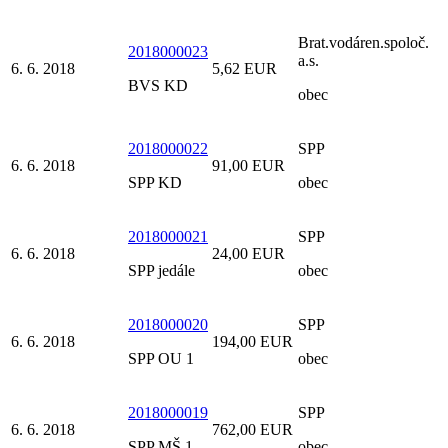
Brat.vodáren.spoloč.
2018000023
a.s.
6. 6. 2018
5,62 EUR
BVS KD
obec
2018000022
SPP
6. 6. 2018
91,00 EUR
SPP KD
obec
2018000021
SPP
6. 6. 2018
24,00 EUR
SPP jedále
obec
2018000020
SPP
6. 6. 2018
194,00 EUR
SPP OU 1
obec
2018000019
SPP
6. 6. 2018
762,00 EUR
SPP MŠ 1
obec