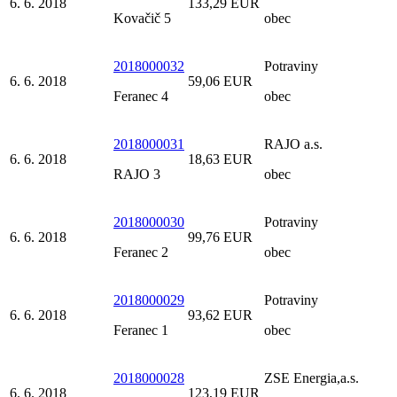
6. 6. 2018
133,29 EUR
Kovačič 5
obec
2018000032
Potraviny
6. 6. 2018
59,06 EUR
Feranec 4
obec
2018000031
RAJO a.s.
6. 6. 2018
18,63 EUR
RAJO 3
obec
2018000030
Potraviny
6. 6. 2018
99,76 EUR
Feranec 2
obec
2018000029
Potraviny
6. 6. 2018
93,62 EUR
Feranec 1
obec
2018000028
ZSE Energia,a.s.
6. 6. 2018
123,19 EUR