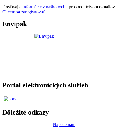
Dostávajte
informácie z nášho webu
prostredníctvom e-mailov
Chcem sa zaregistrovať
Envipak
Portál elektronických služieb
Dôležité odkazy
Napíšte nám