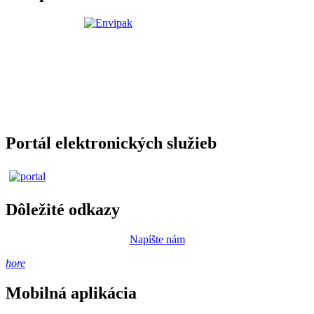
Portál elektronických služieb
Dôležité odkazy
Napíšte nám
hore
Mobilná aplikácia