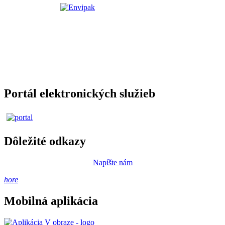
Portál elektronických služieb
Dôležité odkazy
Napíšte nám
hore
Mobilná aplikácia