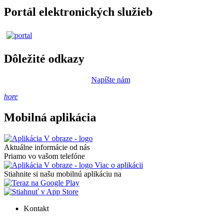
Portál elektronických služieb
Dôležité odkazy
Napíšte nám
hore
Mobilná aplikácia
Aktuálne informácie od nás
Priamo vo vašom telefóne
Viac o aplikácii
Stiahnite si našu mobilnú aplikáciu na
Kontakt