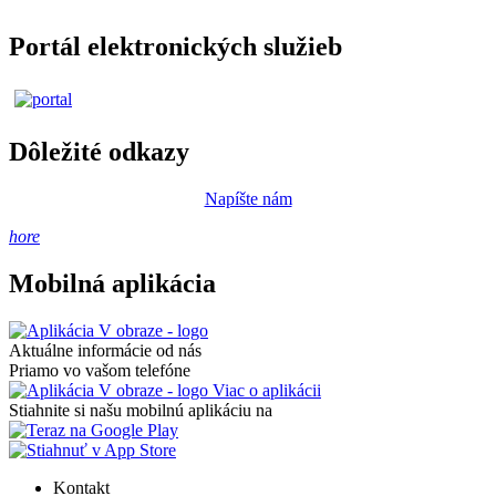
Portál elektronických služieb
Dôležité odkazy
Napíšte nám
hore
Mobilná aplikácia
Aktuálne informácie od nás
Priamo vo vašom telefóne
Viac o aplikácii
Stiahnite si našu mobilnú aplikáciu na
Kontakt