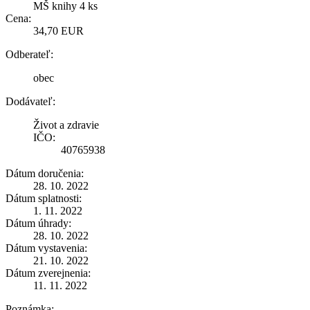
MŠ knihy 4 ks
Cena:
34,70 EUR
Odberateľ:
obec
Dodávateľ:
Život a zdravie
IČO:
40765938
Dátum doručenia:
28. 10. 2022
Dátum splatnosti:
1. 11. 2022
Dátum úhrady:
28. 10. 2022
Dátum vystavenia:
21. 10. 2022
Dátum zverejnenia:
11. 11. 2022
Poznámka: