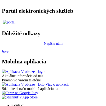
Portál elektronických služieb
Dôležité odkazy
Napíšte nám
hore
Mobilná aplikácia
Aktuálne informácie od nás
Priamo vo vašom telefóne
Viac o aplikácii
Stiahnite si našu mobilnú aplikáciu na
Kontakt