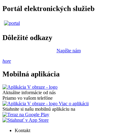
Portál elektronických služieb
Dôležité odkazy
Napíšte nám
hore
Mobilná aplikácia
Aktuálne informácie od nás
Priamo vo vašom telefóne
Viac o aplikácii
Stiahnite si našu mobilnú aplikáciu na
Kontakt