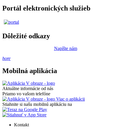
Portál elektronických služieb
Dôležité odkazy
Napíšte nám
hore
Mobilná aplikácia
Aktuálne informácie od nás
Priamo vo vašom telefóne
Viac o aplikácii
Stiahnite si našu mobilnú aplikáciu na
Kontakt