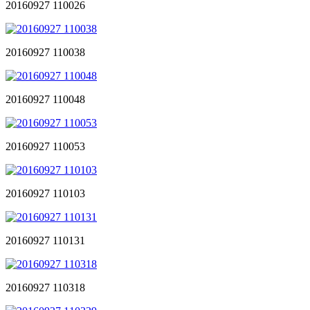
20160927 110026
20160927 110038
20160927 110048
20160927 110053
20160927 110103
20160927 110131
20160927 110318