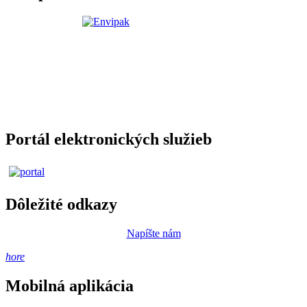
Portál elektronických služieb
Dôležité odkazy
Napíšte nám
hore
Mobilná aplikácia