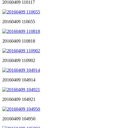
20160409 110117
20160409 110655
20160409 110818
20160409 110902
20160409 104914
20160409 104921
20160409 104950