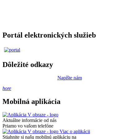
Portál elektronických služieb
Dôležité odkazy
Napíšte nám
hore
Mobilná aplikácia
Aktuálne informácie od nás
Priamo vo vašom telefóne
Viac o aplikácii
Stiahnite si našu mobilnú aplikáciu na