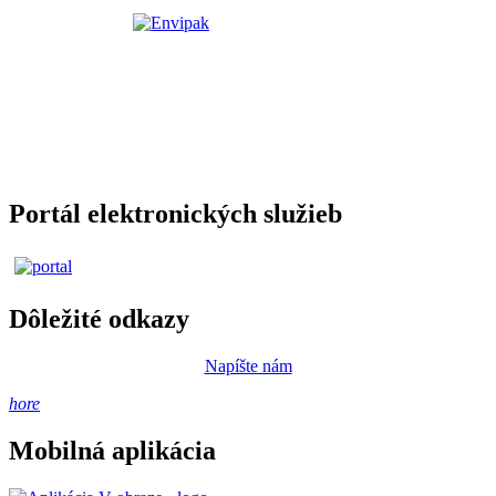
Portál elektronických služieb
Dôležité odkazy
Napíšte nám
hore
Mobilná aplikácia